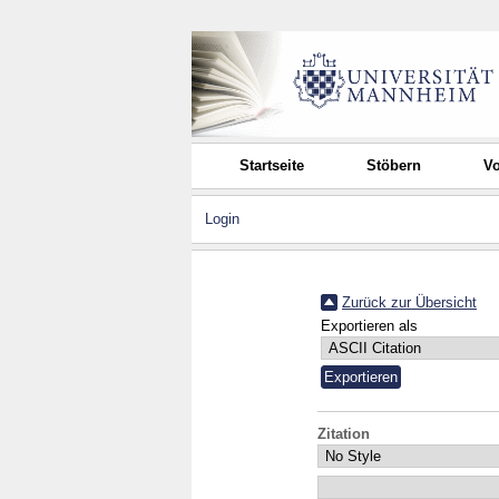
Startseite
Stöbern
Vo
Login
Zurück zur Übersicht
Exportieren als
Zitation