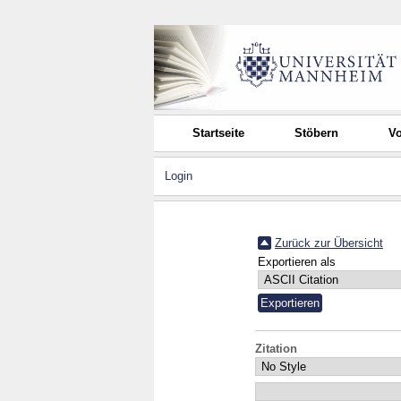
Startseite
Stöbern
Vo
Login
Zurück zur Übersicht
Exportieren als
Zitation