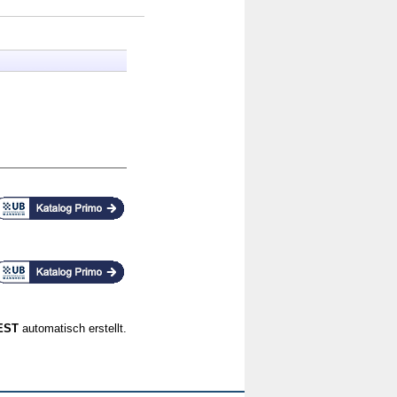
CEST
automatisch erstellt.