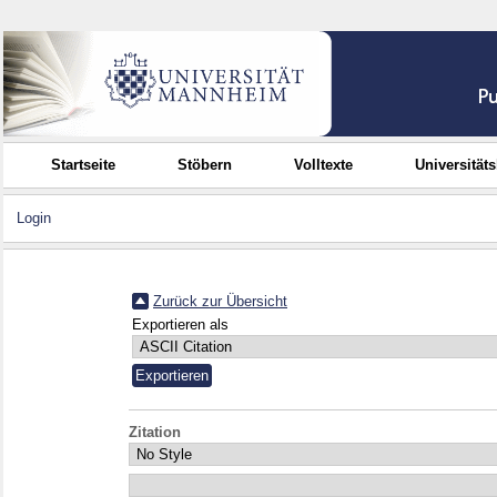
Startseite
Stöbern
Volltexte
Universität
Login
Zurück zur Übersicht
Exportieren als
Zitation