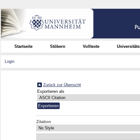
Startseite
Stöbern
Volltexte
Universität
Login
Zurück zur Übersicht
Exportieren als
Zitation