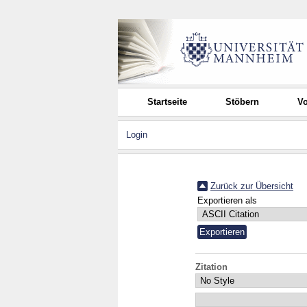
Startseite
Stöbern
Vo
Login
Zurück zur Übersicht
Exportieren als
Zitation