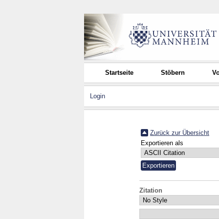
Startseite
Stöbern
Vo
Login
Zurück zur Übersicht
Exportieren als
Zitation