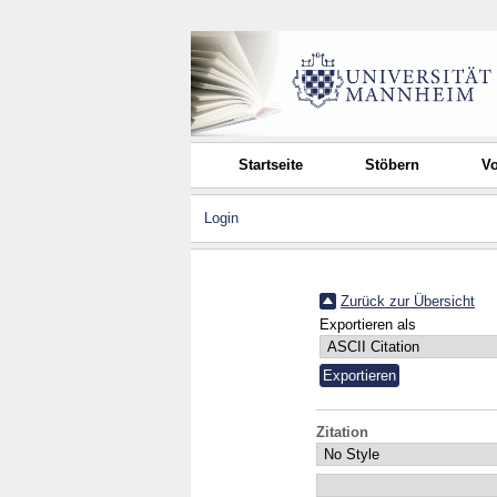
Startseite
Stöbern
Vo
Login
Zurück zur Übersicht
Exportieren als
Zitation