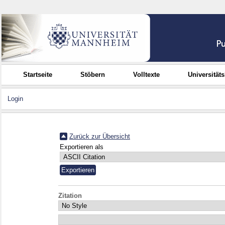
Startseite
Stöbern
Volltexte
Universität
Login
Zurück zur Übersicht
Exportieren als
Zitation