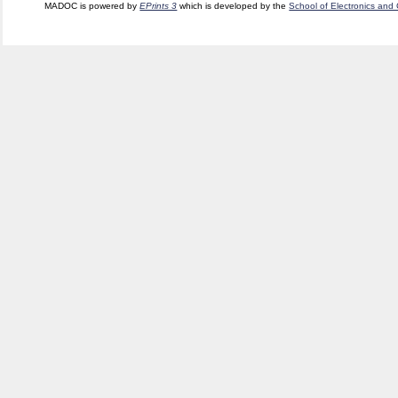
MADOC is powered by
EPrints 3
which is developed by the
School of Electronics and