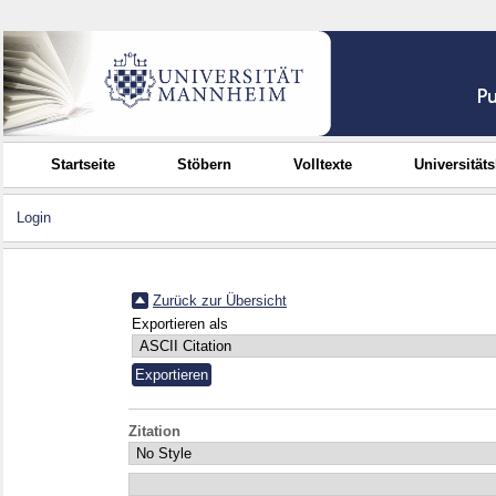
Startseite
Stöbern
Volltexte
Universität
Login
Zurück zur Übersicht
Exportieren als
Zitation