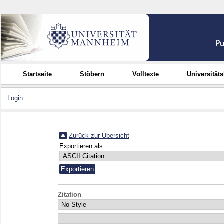
Startseite
Stöbern
Volltexte
Universität
Login
Zurück zur Übersicht
Exportieren als
Zitation