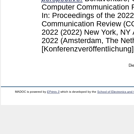
Computer Communication 
In: Proceedings of the 2
Communication Review (CC
2022 (2022) New York, NY
2022 (Amsterdam, The Net
[Konferenzveröffentlichung]
Di
MADOC is powered by
EPrints 3
which is developed by the
School of Electronics and