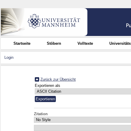
Startseite
Stöbern
Volltexte
Universität
Login
Zurück zur Übersicht
Exportieren als
Zitation