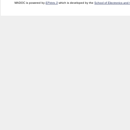
MADOC is powered by
EPrints 3
which is developed by the
School of Electronics and