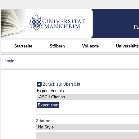
Startseite
Stöbern
Volltexte
Universität
Login
Zurück zur Übersicht
Exportieren als
Zitation