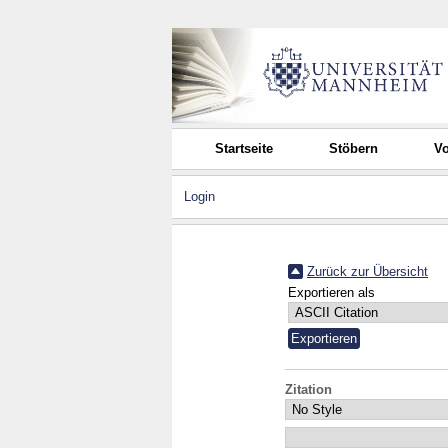
Startseite
Stöbern
Vo
Login
Zurück zur Übersicht
Exportieren als
Zitation