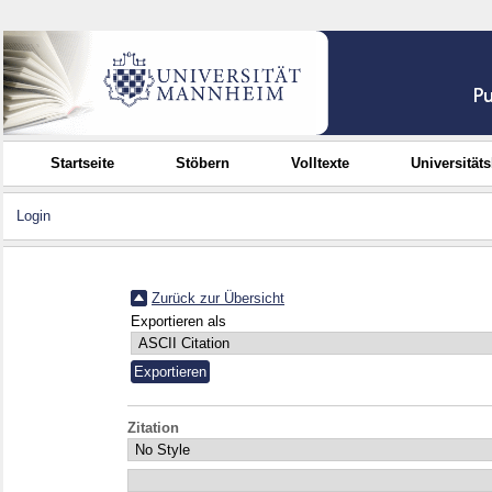
Startseite
Stöbern
Volltexte
Universität
Login
Zurück zur Übersicht
Exportieren als
Zitation