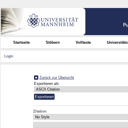
Startseite
Stöbern
Volltexte
Universität
Login
Zurück zur Übersicht
Exportieren als
Zitation