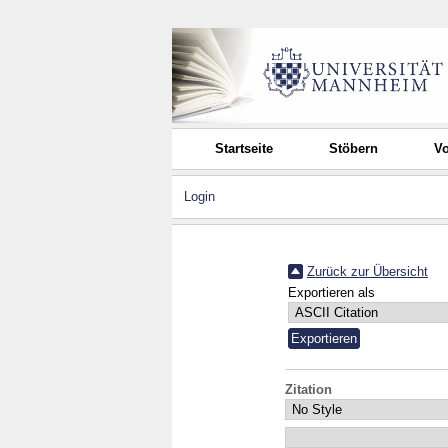
Startseite
Stöbern
Vo
Login
Zurück zur Übersicht
Exportieren als
Zitation