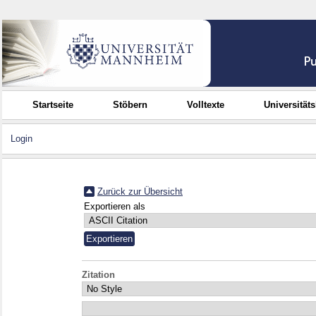
Startseite
Stöbern
Volltexte
Universität
Login
Zurück zur Übersicht
Exportieren als
Zitation