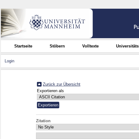
Startseite
Stöbern
Volltexte
Universität
Login
Zurück zur Übersicht
Exportieren als
Zitation