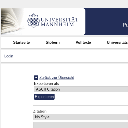
Startseite
Stöbern
Volltexte
Universität
Login
Zurück zur Übersicht
Exportieren als
Zitation