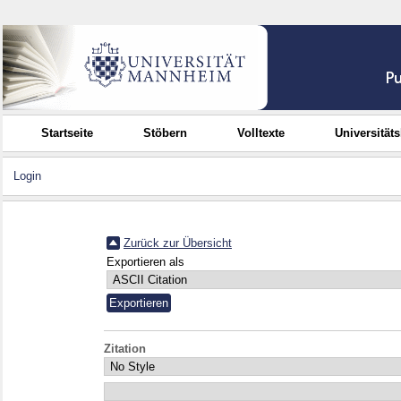
Startseite
Stöbern
Volltexte
Universität
Login
Zurück zur Übersicht
Exportieren als
Zitation