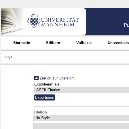
Startseite
Stöbern
Volltexte
Universität
Login
Zurück zur Übersicht
Exportieren als
Zitation