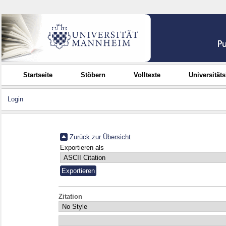
Startseite
Stöbern
Volltexte
Universität
Login
Zurück zur Übersicht
Exportieren als
Zitation