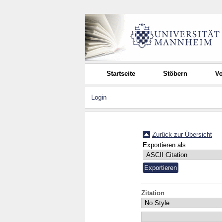
Startseite
Stöbern
Vo
Login
Zurück zur Übersicht
Exportieren als
Zitation