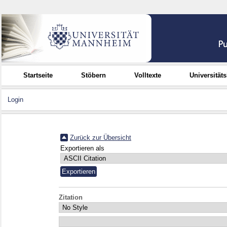
Startseite
Stöbern
Volltexte
Universität
Login
Zurück zur Übersicht
Exportieren als
Zitation