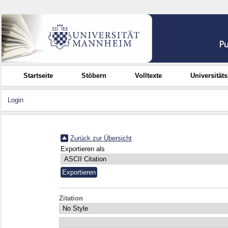
Startseite
Stöbern
Volltexte
Universität
Login
Zurück zur Übersicht
Exportieren als
Zitation