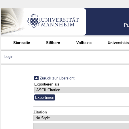
Startseite
Stöbern
Volltexte
Universität
Login
Zurück zur Übersicht
Exportieren als
Zitation