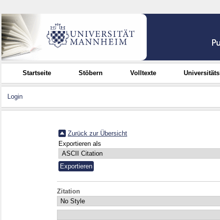
Startseite
Stöbern
Volltexte
Universität
Login
Zurück zur Übersicht
Exportieren als
Zitation