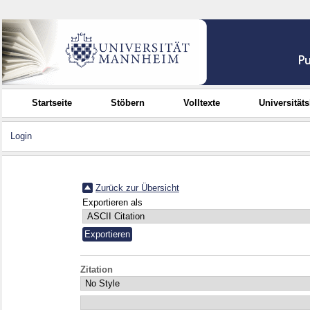
Startseite
Stöbern
Volltexte
Universität
Login
Zurück zur Übersicht
Exportieren als
Zitation