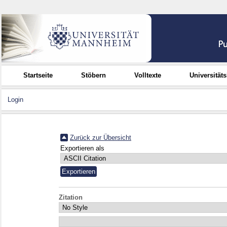
Startseite
Stöbern
Volltexte
Universität
Login
Zurück zur Übersicht
Exportieren als
Zitation