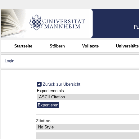
Startseite
Stöbern
Volltexte
Universität
Login
Zurück zur Übersicht
Exportieren als
Zitation