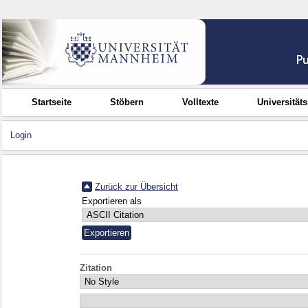
Startseite
Stöbern
Volltexte
Universität
Login
Zurück zur Übersicht
Exportieren als
Zitation