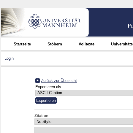
Startseite
Stöbern
Volltexte
Universität
Login
Zurück zur Übersicht
Exportieren als
Zitation