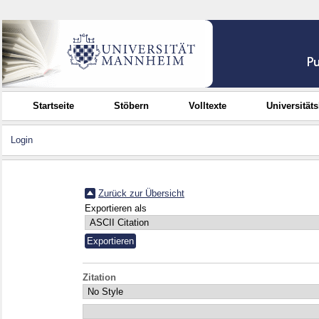
Startseite
Stöbern
Volltexte
Universität
Login
Zurück zur Übersicht
Exportieren als
Zitation