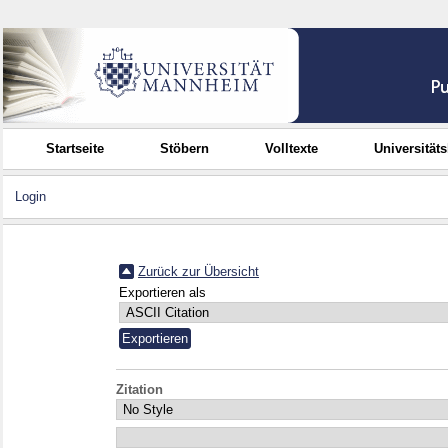
Startseite
Stöbern
Volltexte
Universität
Login
Zurück zur Übersicht
Exportieren als
Zitation