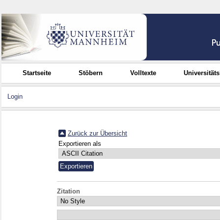
Startseite
Stöbern
Volltexte
Universität
Login
Zurück zur Übersicht
Exportieren als
Zitation