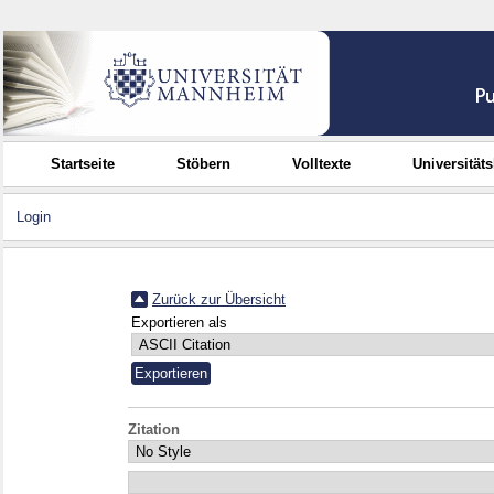
Startseite
Stöbern
Volltexte
Universität
Login
Zurück zur Übersicht
Exportieren als
Zitation