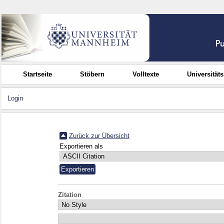
Startseite
Stöbern
Volltexte
Universität
Login
Zurück zur Übersicht
Exportieren als
Zitation