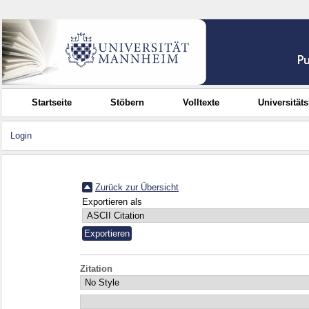
Startseite
Stöbern
Volltexte
Universität
Login
Zurück zur Übersicht
Exportieren als
Zitation