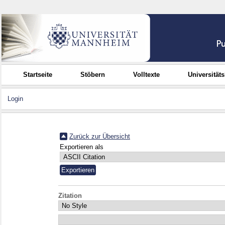
Startseite
Stöbern
Volltexte
Universität
Login
Zurück zur Übersicht
Exportieren als
Zitation