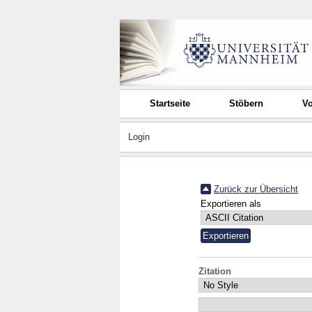
Startseite
Stöbern
Vo
Login
Zurück zur Übersicht
Exportieren als
Zitation