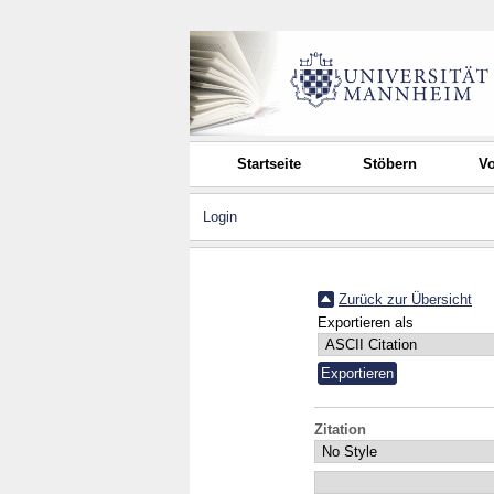
Startseite
Stöbern
Vo
Login
Zurück zur Übersicht
Exportieren als
Zitation