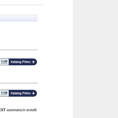
CEST
automatisch erstellt.