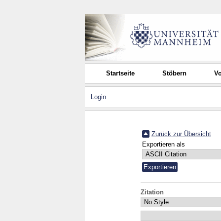
Startseite
Stöbern
Vo
Login
Zurück zur Übersicht
Exportieren als
Zitation