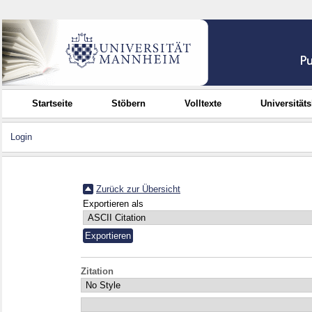
Startseite
Stöbern
Volltexte
Universität
Login
Zurück zur Übersicht
Exportieren als
Zitation