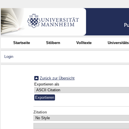
Startseite
Stöbern
Volltexte
Universität
Login
Zurück zur Übersicht
Exportieren als
Zitation