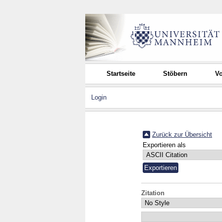
Startseite
Stöbern
Vo
Login
Zurück zur Übersicht
Exportieren als
Zitation