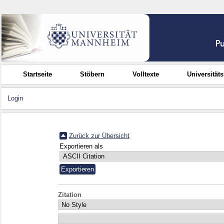
Startseite
Stöbern
Volltexte
Universität
Login
Zurück zur Übersicht
Exportieren als
Zitation