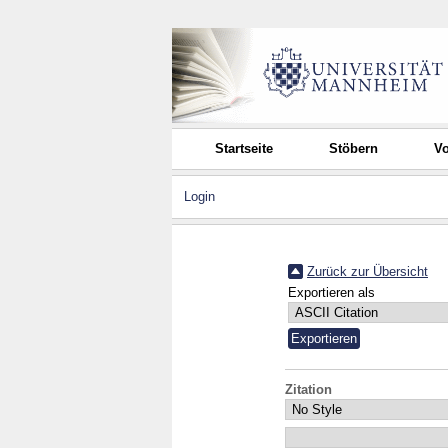
Startseite
Stöbern
Vo
Login
Zurück zur Übersicht
Exportieren als
Zitation