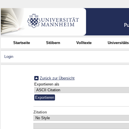
Startseite
Stöbern
Volltexte
Universität
Login
Zurück zur Übersicht
Exportieren als
Zitation