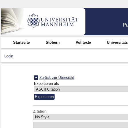
Startseite
Stöbern
Volltexte
Universität
Login
Zurück zur Übersicht
Exportieren als
Zitation