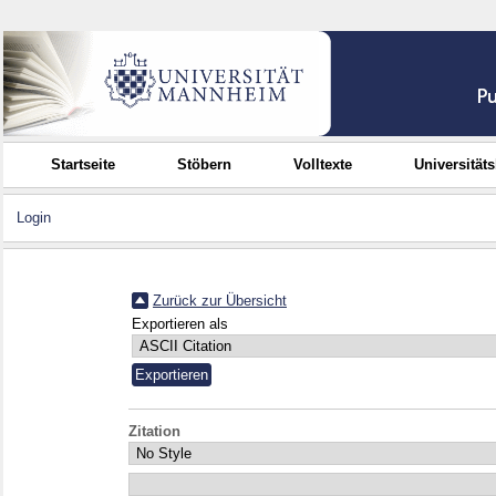
Startseite
Stöbern
Volltexte
Universität
Login
Zurück zur Übersicht
Exportieren als
Zitation